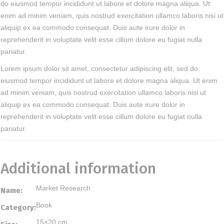
do eiusmod tempor incididunt ut labore et dolore magna aliqua. Ut
enim ad minim veniam, quis nostrud exercitation ullamco laboris nisi ut
aliquip ex ea commodo consequat. Duis aute irure dolor in
reprehenderit in voluptate velit esse cillum dolore eu fugiat nulla
pariatur.
Lorem ipsum dolor sit amet, consectetur adipiscing elit, sed do
eiusmod tempor incididunt ut labore et dolore magna aliqua. Ut enim
ad minim veniam, quis nostrud exercitation ullamco laboris nisi ut
aliquip ex ea commodo consequat. Duis aute irure dolor in
reprehenderit in voluptate velit esse cillum dolore eu fugiat nulla
pariatur.
Additional information
Market Research
Name:
Book
Category:
15×20 cm