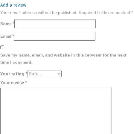
Add a review
Your email address will not be published.
Required fields are marked
*
Name
*
Email
*
Save my name, email, and website in this browser for the next
time I comment.
Your rating
*
Your review
*