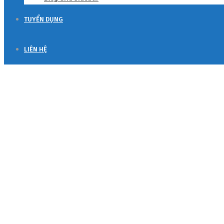
TUYỂN DỤNG
LIÊN HỆ