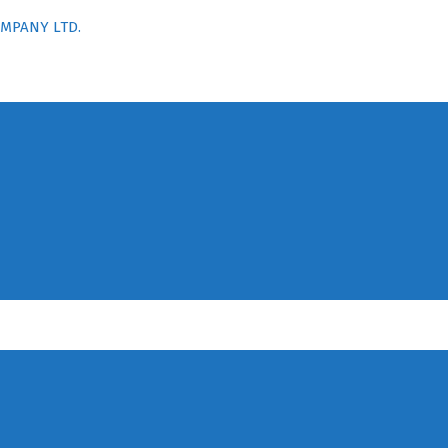
OMPANY LTD.