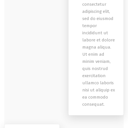
consectetur
adipiscing elit,
sed do eiusmod
tempor
incididunt ut
labore et dolore
magna aliqua.
Ut enim ad
minim veniam,
quis nostrud
exercitation
ullamco laboris
nisi ut aliquip ex
ea commodo
consequat.