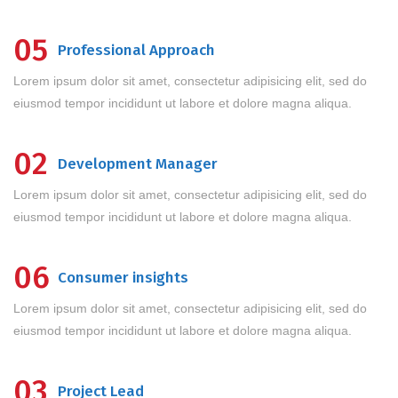
05
Professional Approach
Lorem ipsum dolor sit amet, consectetur adipisicing elit, sed do
eiusmod tempor incididunt ut labore et dolore magna aliqua.
02
Development Manager
Lorem ipsum dolor sit amet, consectetur adipisicing elit, sed do
eiusmod tempor incididunt ut labore et dolore magna aliqua.
06
Consumer insights
Lorem ipsum dolor sit amet, consectetur adipisicing elit, sed do
eiusmod tempor incididunt ut labore et dolore magna aliqua.
03
Project Lead