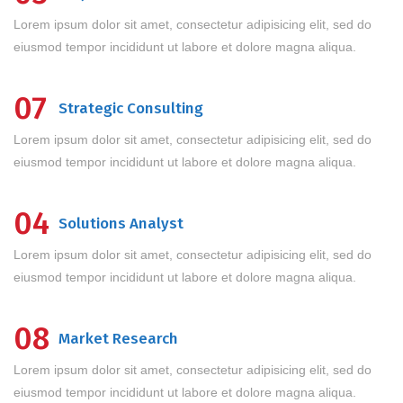
Lorem ipsum dolor sit amet, consectetur adipisicing elit, sed do
eiusmod tempor incididunt ut labore et dolore magna aliqua.
07
Strategic Consulting
Lorem ipsum dolor sit amet, consectetur adipisicing elit, sed do
eiusmod tempor incididunt ut labore et dolore magna aliqua.
04
Solutions Analyst
Lorem ipsum dolor sit amet, consectetur adipisicing elit, sed do
eiusmod tempor incididunt ut labore et dolore magna aliqua.
08
Market Research
Lorem ipsum dolor sit amet, consectetur adipisicing elit, sed do
eiusmod tempor incididunt ut labore et dolore magna aliqua.