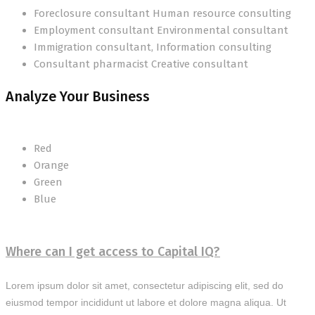
Foreclosure consultant Human resource consulting
Employment consultant Environmental consultant
Immigration consultant, Information consulting
Consultant pharmacist Creative consultant
Analyze Your Business
Red
Orange
Green
Blue
Where can I get access to Capital IQ?
Lorem ipsum dolor sit amet, consectetur adipiscing elit, sed do
eiusmod tempor incididunt ut labore et dolore magna aliqua. Ut