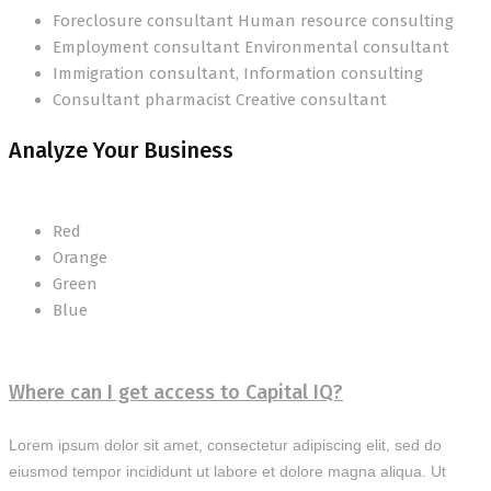
Foreclosure consultant Human resource consulting
Employment consultant Environmental consultant
Immigration consultant, Information consulting
Consultant pharmacist Creative consultant
Analyze Your Business
Red
Orange
Green
Blue
Where can I get access to Capital IQ?
Lorem ipsum dolor sit amet, consectetur adipiscing elit, sed do
eiusmod tempor incididunt ut labore et dolore magna aliqua. Ut